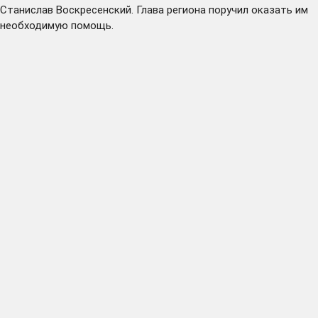
Станислав Воскресенский. Глава региона поручил оказать им
необходимую помощь.