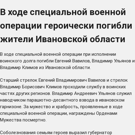
В ходе специальной военной
операции героически погибли
жители Ивановской области
В ходе специальной военной операции при исполнении
воинского долга погибли Евгений Вавилов, Владимир Ульянов и
Владимир Климов из Ивановской области.
Старший стрелок Евгений Владимирович Вавилов и стрелок
Владимир Борисович Климов проходили службу в воинских
частях других регионов. Владимир Андреевич Ульянов служил
наводчиком парашютно-десантного взвода в ивановском
гарнизоне. За мужество и храбрость, проявленные в ходе
специальной военной операции, награждены Орденами
Мужества посмертно.
Соболезнования семьям героев выразил губернатор