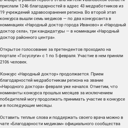
прислали 1246 благодарностей в адрес 43 медработников из
19 учреждений здравоохранения региона. Во второй этап
конкурса вышли семь медиков — по два конкурсанта в
номинациях «Народный доктор города Иваново» и «Народный
доктор села», три кандидатуры — в номинации «Народный
доктор районного центра».
Открытое голосование за претендентов проходило на
портале «Госуслуги» с 1 по 5 февраля. Участие в нем приняли
2106 человек.
Конкурс «Народный доктор» продолжается. Прием
благодарностей медработникам региона на звание
«Народного доктора» февраля уже начался. Отметим, что
номинанты конкурса прошлых месяцев за исключением
победителей могу продолжать принимать участие в конкурсе
и в последующие месяцы.
Оставить теплые слова и поддержать своего врача можно в
чате «Благодарности медикам» официального сообщества