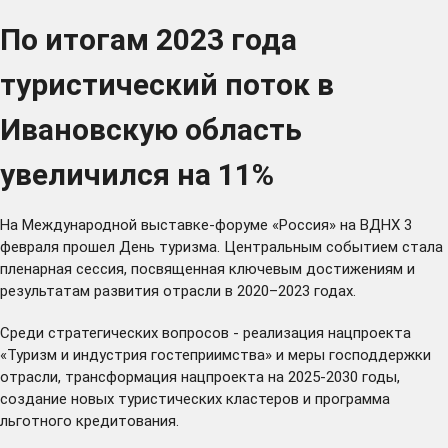
По итогам 2023 года
туристический поток в
Ивановскую область
увеличился на 11%
На Международной выставке-форуме «Россия» на ВДНХ 3
февраля прошел День туризма. Центральным событием стала
пленарная сессия, посвященная ключевым достижениям и
результатам развития отрасли в 2020–2023 годах.
Среди стратегических вопросов - реализация нацпроекта
«Туризм и индустрия гостеприимства» и меры господдержки
отрасли, трансформация нацпроекта на 2025-2030 годы,
создание новых туристических кластеров и программа
льготного кредитования.