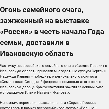
Огонь семейного очага,
зажженный на выставке
«Россия» в честь начала Года
семьи, доставили в
Ивановскую область
Частичку всероссийского семейного очага «Сердце России» в
Ивановскую область привезли многодетные супруги Сергей и
Надежда Кавины – победители регионального конкурса
«Семья года». Сегодня, 2 февраля, с помощью этого огня в
Ивановском дворце бракосочетания зажгли семейный очаг
молодоженов Ильи и Натальи Чкаловых.
Напомним, церемония зажжения очага «Сердце России»
состоялась в рамках всероссийского форума «Родные –