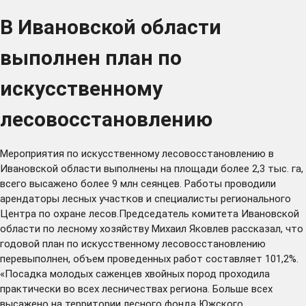
В Ивановской области
выполнен план по
искусственному
лесовосстановлению
Мероприятия по искусственному лесовосстановлению в
Ивановской области выполнены на площади более 2,3 тыс. га,
всего высажено более 9 млн сеянцев. Работы проводили
арендаторы лесных участков и специалисты регионального
Центра по охране лесов.Председатель комитета Ивановской
области по лесному хозяйству Михаил Яковлев рассказал, что
годовой план по искусственному лесовосстановлению
перевыполнен, объем проведенных работ составляет 101,2%.
«Посадка молодых саженцев хвойных пород проходила
практически во всех лесничествах региона. Больше всех
высажено на территории лесного фонда Южского