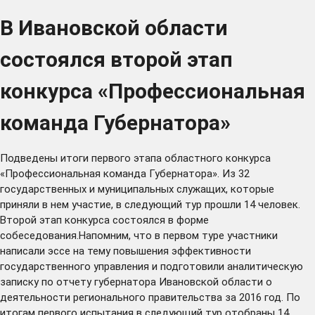
В Ивановской области
состоялся второй этап
конкурса «Профессиональная
команда Губернатора»
Подведены итоги первого этапа областного конкурса
«Профессиональная команда Губернатора». Из 32
государственных и муниципальных служащих, которые
приняли в нем участие, в следующий тур прошли 14 человек.
Второй этап конкурса состоялся в форме
собеседования.Напомним, что в первом туре участники
написали эссе на тему повышения эффективности
государственного управления и подготовили аналитическую
записку по отчету губернатора Ивановской области о
деятельности регионального правительства за 2016 год. По
итогам первого испытания в следующий тур отобраны 14