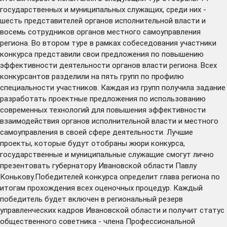
государственных и муниципальных служащих, среди них -
шесть представителей органов исполнительной власти и
восемь сотрудников органов местного самоуправления
региона. Во втором туре в рамках собеседования участники
конкурса представили свои предложения по повышению
эффективности деятельности органов власти региона. Всех
конкурсантов разделили на пять групп по профилю
специальности участников. Каждая из групп получила задание
разработать проектные предложения по использованию
современных технологий для повышения эффективности
взаимодействия органов исполнительной власти и местного
самоуправления в своей сфере деятельности. Лучшие
проекты, которые будут отобраны жюри конкурса,
государственные и муниципальные служащие смогут лично
презентовать губернатору Ивановской области Павлу
Конькову.Победителей конкурса определит глава региона по
итогам прохождения всех оценочных процедур. Каждый
победитель будет включен в региональный резерв
управленческих кадров Ивановской области и получит статус
общественного советника - члена Профессиональной