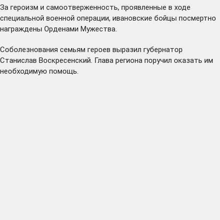
За героизм и самоотверженность, проявленные в ходе
специальной военной операции, ивановские бойцы посмертно
награждены Орденами Мужества.
Соболезнования семьям героев выразил губернатор
Станислав Воскресенский. Глава региона поручил оказать им
необходимую помощь.