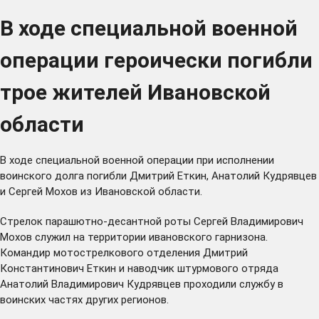
В ходе специальной военной
операции героически погибли
трое жителей Ивановской
области
В ходе специальной военной операции при исполнении
воинского долга погибли Дмитрий Еткин, Анатолий Кудрявцев
и Сергей Мохов из Ивановской области.
Стрелок парашютно-десантной роты Сергей Владимирович
Мохов служил на территории ивановского гарнизона.
Командир мотострелкового отделения Дмитрий
Константинович Еткин и наводчик штурмового отряда
Анатолий Владимирович Кудрявцев проходили службу в
воинских частях других регионов.