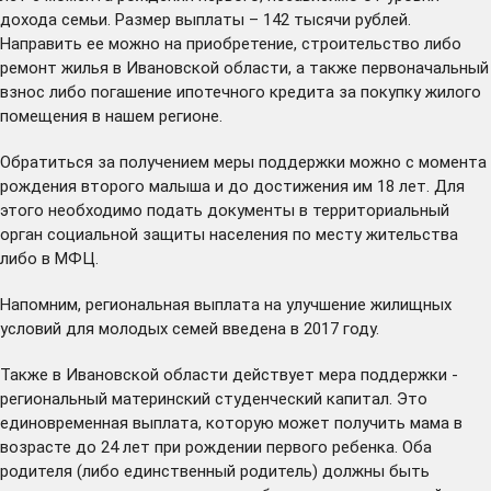
дохода семьи. Размер выплаты – 142 тысячи рублей.
Направить ее можно на приобретение, строительство либо
ремонт жилья в Ивановской области, а также первоначальный
взнос либо погашение ипотечного кредита за покупку жилого
помещения в нашем регионе.
Обратиться за получением меры поддержки можно с момента
рождения второго малыша и до достижения им 18 лет. Для
этого необходимо подать документы в территориальный
орган социальной защиты населения по месту жительства
либо в МФЦ.
Напомним, региональная выплата на улучшение жилищных
условий для молодых семей введена в 2017 году.
Также в Ивановской области действует мера поддержки -
региональный материнский студенческий капитал. Это
единовременная выплата, которую может получить мама в
возрасте до 24 лет при рождении первого ребенка. Оба
родителя (либо единственный родитель) должны быть