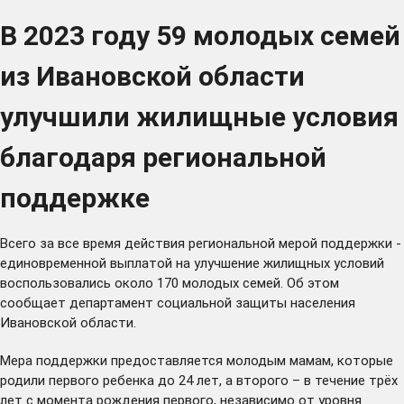
В 2023 году 59 молодых семей
из Ивановской области
улучшили жилищные условия
благодаря региональной
поддержке
Всего за все время действия региональной мерой поддержки -
единовременной выплатой на улучшение жилищных условий
воспользовались около 170 молодых семей. Об этом
сообщает департамент социальной защиты населения
Ивановской области.
Мера поддержки предоставляется молодым мамам, которые
родили первого ребенка до 24 лет, а второго – в течение трёх
лет с момента рождения первого, независимо от уровня