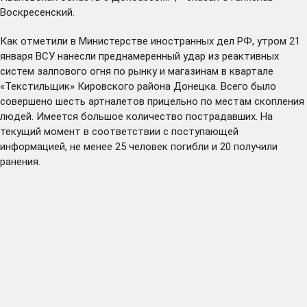
Воскресенский.
Как
отметили
в Министерстве иностранных дел РФ, утром 21
января ВСУ нанесли преднамеренный удар из реактивных
систем залпового огня по рынку и магазинам в квартале
«Текстильщик» Кировского района Донецка. Всего было
совершено шесть артналетов прицельно по местам скопления
людей. Имеется большое количество пострадавших. На
текущий момент в соответствии с поступающей
информацией, не менее 25 человек погибли и 20 получили
ранения.