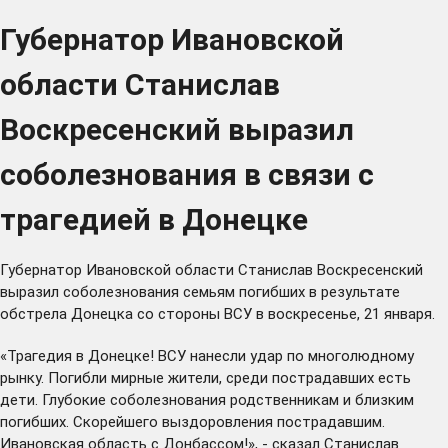
Губернатор Ивановской
области Станислав
Воскресенский выразил
соболезнования в связи с
трагедией в Донецке
Губернатор Ивановской области Станислав Воскресенский
выразил соболезнования семьям погибших в результате
обстрела Донецка со стороны ВСУ в воскресенье, 21 января.
«Трагедия в Донецке! ВСУ нанесли удар по многолюдному
рынку. Погибли мирные жители, среди пострадавших есть
дети. Глубокие соболезнования родственникам и близким
погибших. Скорейшего выздоровления пострадавшим.
Ивановская область с Донбассом!», - сказал Станислав