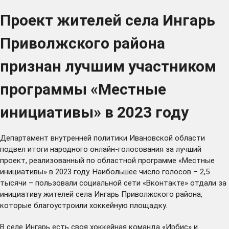
Проект жителей села Ингарь
Приволжского района
признан лучшим участником
программы «Местные
инициативы» в 2023 году
Департамент внутренней политики Ивановской области
подвел итоги
народного онлайн-голосования
за лучший
проект, реализованный по областной программе «Местные
инициативы» в 2023 году. Наибольшее число голосов – 2,5
тысячи – пользовали социальной сети «Вконтакте» отдали за
инициативу жителей села Ингарь Приволжского района,
которые благоустроили хоккейную площадку.
В селе Ингарь есть своя хоккейная команда «Ирбис» и