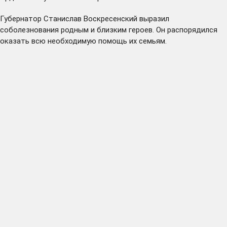
Губернатор Станислав Воскресенский выразил
соболезнования родным и близким героев. Он распорядился
оказать всю необходимую помощь их семьям.