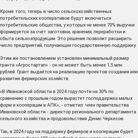
Кроме того, теперь в число сельскохозяйственных
потребительских кооперативов будут включаться
потребительские общества, у которых не менее 70% выручки
формируется за счёт заготовки, хранения, переработки и
сбыта сельхозпродукции. Это решение позволит расширить
число предприятий, получающих государственную поддержку.
Этим же постановлением установлен минимальный размер
гранта «Агростартап» - он не может быть менее 1,5 млн
рублей. Грант выдаётся на реализацию проектов создания или
развития фермерских хозяйств.
«В Ивановской области в 2024 году почти на 30% по
сравнению с прошлым годом вырастет господдержка малых
форм и кооперации в АПК», - отметил член правительства
Ивановской области - директор регионального департамента
сельского хозяйства и продовольствия Денис Черкесов.
Так, в 2024 году на поддержку фермеров и кооперации будет