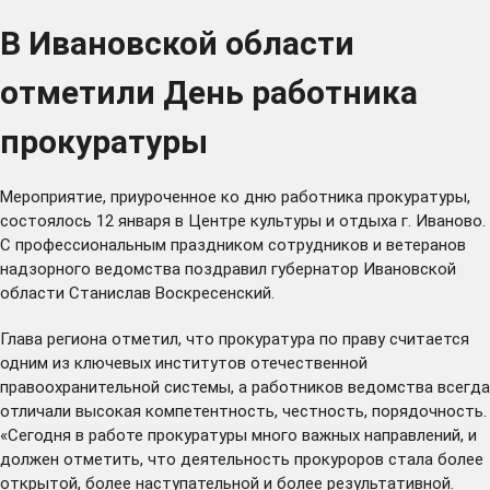
В Ивановской области
отметили День работника
прокуратуры
Мероприятие, приуроченное ко дню работника прокуратуры,
состоялось 12 января в Центре культуры и отдыха г. Иваново.
С профессиональным праздником сотрудников и ветеранов
надзорного ведомства поздравил губернатор Ивановской
области Станислав Воскресенский.
Глава региона отметил, что прокуратура по праву считается
одним из ключевых институтов отечественной
правоохранительной системы, а работников ведомства всегда
отличали высокая компетентность, честность, порядочность.
«Сегодня в работе прокуратуры много важных направлений, и
должен отметить, что деятельность прокуроров стала более
открытой, более наступательной и более результативной.