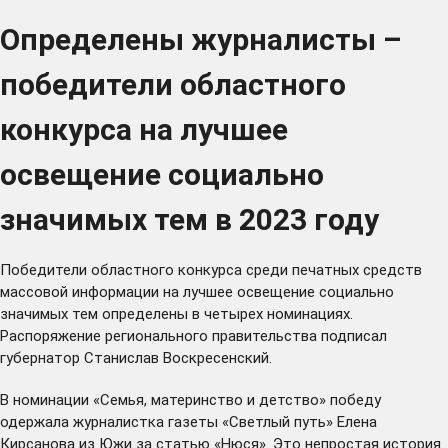
Определены журналисты –
победители областного
конкурса на лучшее
освещение социально
значимых тем в 2023 году
Победители областного конкурса среди печатных средств
массовой информации на лучшее освещение социально
значимых тем определены в четырех номинациях.
Распоряжение регионального правительства подписал
губернатор Станислав Воскресенский.
В номинации «Семья, материнство и детство» победу
одержала журналистка газеты «Светлый путь» Елена
Кирсанова из Южи за статью «Нюся». Это непростая история