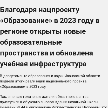
Благодаря нацпроекту
«Образование» в 2023 году в
регионе открыты новые
образовательные
пространства и обновлена
учебная инфраструктура
В департаменте образования и науки Ивановской области
подвели итоги реализации национального проекта
«Образование» в 2023 году.
Так, в начале года юные жители областного центра
приступили
к обучению в новом здании начальной школы
гимназии № 44 в микрорайоне Рождественский. Напомним, это