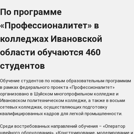
По программе
«Профессионалитет» в
колледжах Ивановской
области обучаются 460
студентов
Обучение студентов по новым образовательным программам
в рамках федерального проекта «Профессионалитет»
организовано в Шуйском многопрофильном колледже и
Ивановском политехническом колледже, а также в восьми
сетевых колледжах, осуществляющих подготовку
квалифицированных кадров для легкой промышленности.
Среди востребованных направлений обучения – «Оператор
швейного оборудования», «Конструирование, моделирование и