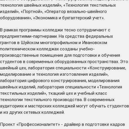
технология швейных изделий», «Технология текстильных
изделий», «Портной», «Оператор вязально-швейного
оборудования», «Экономика и бухгалтерский учет».
В рамках программы колледжи тесно сотрудничают с
предприятиями-партнерами. На средства федеральных
грантов в Шуйском многопрофильном и Ивановском
политехническом колледжах созданы учебно-
производственные помещения для подготовки и обучения
студентов в современных оборудованных пространствах. Это
швейный цех, лаборатория специальности «Конструирование,
моделирование и технология изготовления изделий»,
лаборатория цифрового конструирования, моделирования
швейных изделий, лаборатория специальности «Технология
текстильных изделий», ткацкий цех и учебный класс
технологии текстильного производства. В современных
аудиториях и мастерских колледжей могут обучать студентов
и из других сетевых колледжей.
Проект «Профессионалитет» - драйвер в подготовке кадров