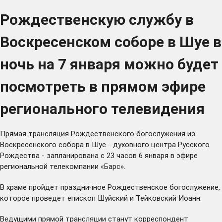
Рождественскую службу в
Воскресенском соборе в Шуе в
ночь на 7 января можно будет
посмотреть в прямом эфире
регионального телевидения
Прямая трансляция Рождественского богослужения из
Воскресенского собора в Шуе - духовного центра Русского
Рождества - запланирована с 23 часов 6 января в эфире
региональной телекомпании «Барс».
В храме пройдет праздничное Рождественское богослужение,
которое проведет епископ Шуйский и Тейковский Иоанн.
Ведущими прямой трансляции станут корреспондент