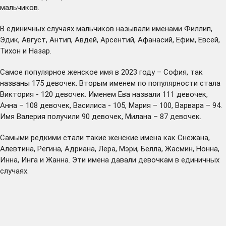
мальчиков.
В единичных случаях мальчиков называли именами Филлип,
Эдик, Август, Антип, Авдей, Арсентий, Афанасий, Ефим, Евсей,
Тихон и Назар.
Самое популярное женское имя в 2023 году – София, так
названы 175 девочек. Вторым именем по популярности стала
Виктория - 120 девочек. Именем Ева назвали 111 девочек,
Анна – 108 девочек, Василиса - 105, Мария – 100, Варвара – 94.
Имя Валерия получили 90 девочек, Милана – 87 девочек.
Самыми редкими стали такие женские имена как Снежана,
Алевтина, Регина, Адриана, Лера, Мэри, Белла, Жасмин, Нонна,
Инна, Инга и Жанна. Эти имена давали девочкам в единичных
случаях.