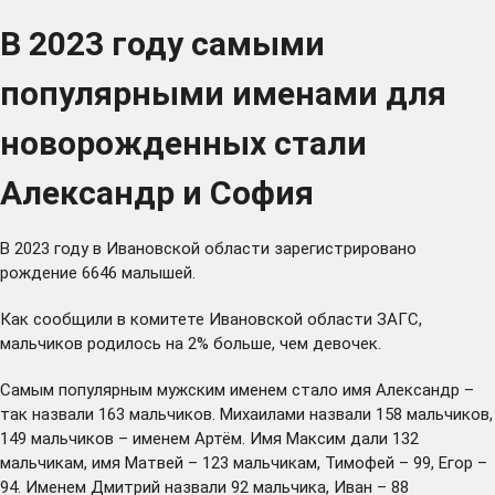
В 2023 году самыми
популярными именами для
новорожденных стали
Александр и София
В 2023 году в Ивановской области зарегистрировано
рождение 6646 малышей.
Как сообщили в комитете Ивановской области ЗАГС,
мальчиков родилось на 2% больше, чем девочек.
Самым популярным мужским именем стало имя Александр –
так назвали 163 мальчиков. Михаилами назвали 158 мальчиков,
149 мальчиков – именем Артём. Имя Максим дали 132
мальчикам, имя Матвей – 123 мальчикам, Тимофей – 99, Егор –
94. Именем Дмитрий назвали 92 мальчика, Иван – 88