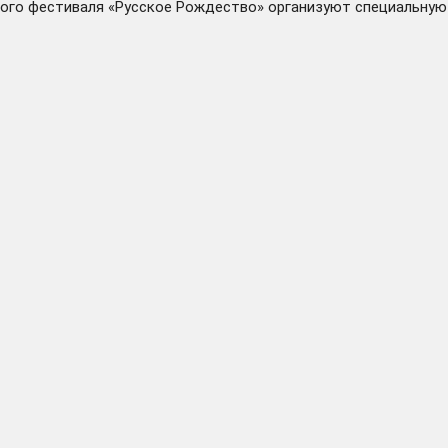
ятого фестиваля «Русское Рождество» организуют специальную