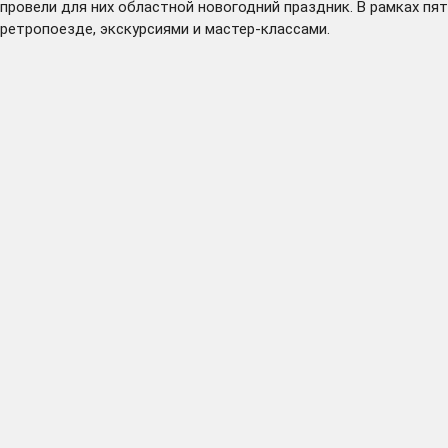
провели для них областной новогодний праздник. В рамках п
ретропоезде, экскурсиями и мастер-классами.