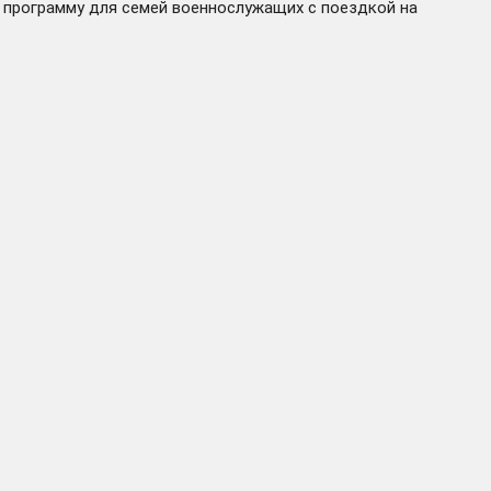
 программу для семей военнослужащих с поездкой на