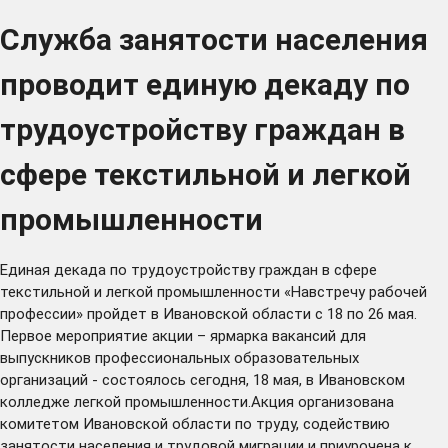
Служба занятости населения
проводит единую декаду по
трудоустройству граждан в
сфере текстильной и легкой
промышленности
Единая декада по трудоустройству граждан в сфере
текстильной и легкой промышленности «Навстречу рабочей
профессии» пройдет в Ивановской области с 18 по 26 мая.
Первое мероприятие акции – ярмарка вакансий для
выпускников профессиональных образовательных
организаций - состоялось сегодня, 18 мая, в Ивановском
колледже легкой промышленности.Акция организована
комитетом Ивановской области по труду, содействию
занятости населения и трудовой миграции и приурочена к