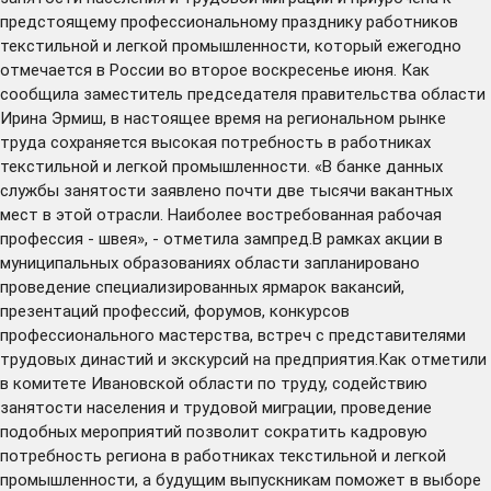
предстоящему профессиональному празднику работников
текстильной и легкой промышленности, который ежегодно
отмечается в России во второе воскресенье июня. Как
сообщила заместитель председателя правительства области
Ирина Эрмиш, в настоящее время на региональном рынке
труда сохраняется высокая потребность в работниках
текстильной и легкой промышленности. «В банке данных
службы занятости заявлено почти две тысячи вакантных
мест в этой отрасли. Наиболее востребованная рабочая
профессия - швея», - отметила зампред.В рамках акции в
муниципальных образованиях области запланировано
проведение специализированных ярмарок вакансий,
презентаций профессий, форумов, конкурсов
профессионального мастерства, встреч с представителями
трудовых династий и экскурсий на предприятия.Как отметили
в комитете Ивановской области по труду, содействию
занятости населения и трудовой миграции, проведение
подобных мероприятий позволит сократить кадровую
потребность региона в работниках текстильной и легкой
промышленности, а будущим выпускникам поможет в выборе