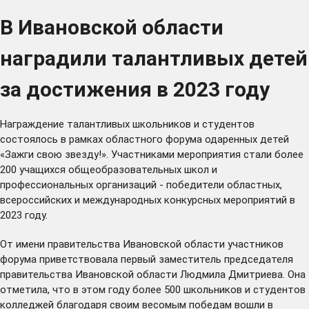
В Ивановской области
наградили талантливых детей
за достижения в 2023 году
Награждение талантливых школьников и студентов
состоялось в рамках областного форума одаренных детей
«Зажги свою звезду!». Участниками мероприятия стали более
200 учащихся общеобразовательных школ и
профессиональных организаций - победители областных,
всероссийских и международных конкурсных мероприятий в
2023 году.
От имени правительства Ивановской области участников
форума приветствовала первый заместитель председателя
правительства Ивановской области Людмила Дмитриева. Она
отметила, что в этом году более 500 школьников и студентов
колледжей благодаря своим весомым победам вошли в