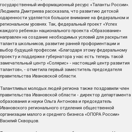
государственный информационный ресурс «Таланты России».
Людмила Дмитриева рассказала, что развитию детской
одаренности уделяется большое внимание на федеральном и
региональном уровнях. Так, федеральный проект «Успех
каждого ребенка» национального проекта «Образование»
направлен на создание необходимых условий для раскрытия
таланта школьников, развитие ранней профориентации и
выбор будущей профессии. «Благодаря этому федеральному
проекту и поддержке губернатора у нас есть теперь такой
замечательный центр «Солярис» - настоящий центр развития
талантов», - отметила первый заместитель председателя
правительства Ивановской области.
Талантливых молодых людей региона также поздравили член
правительства Ивановской области - директор департамента
образования и науки Ольга Антонова и председатель
Ивановского регионального отделения общественной
организации малого и среднего бизнеса «ОПОРА России»
Василий Скворцов.