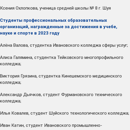
Ксения Охлопкова, ученица средней школы № 8 г. Шуя
Студенты профессиональных образовательных
организаций, награжденные за достижения в учебе,
науке и спорте в 2023 году
Алёна Валова, студентка Ивановского колледжа сферы услуг;
Алиса Галямина, студентка Тейковского многопрофильного
колледжа;
Виктория Грязина, студентка Кинешемского медицинского
колледжа;
Александр Дьячков, студент Фурмановского технического
колледжа;
Илья Ковалев, студент Шуйского технологического колледжа;
Иван Катин, студент Ивановского промышленно-