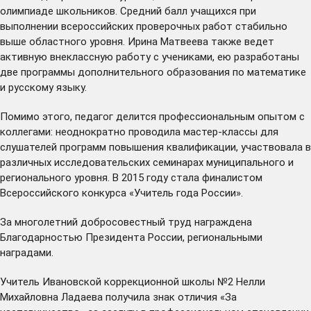
олимпиаде школьников. Средний балл учащихся при
выполнении всероссийских проверочных работ стабильно
выше областного уровня. Ирина Матвеева также ведет
активную внеклассную работу с учениками, ею разработаны
две программы дополнительного образования по математике
и русскому языку.
Помимо этого, педагог делится профессиональным опытом с
коллегами: неоднократно проводила мастер-классы для
слушателей программ повышения квалификации, участвовала в
различных исследовательских семинарах муниципального и
регионального уровня. В 2015 году стала финалистом
Всероссийского конкурса «Учитель года России».
За многолетний добросовестный труд награждена
Благодарностью Президента России, региональными
наградами.
Учитель Ивановской коррекционной школы №2 Нелли
Михайловна Ладаева получила знак отличия «За