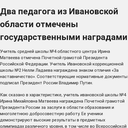
Два педагога из Ивановской
области отмечены
государственными наградами
Учитель средней школы №4 областного центра Ирина
Матвеева отмечена Почетной грамотой Президента
Российской Федерации. Учитель Ивановской коррекционной
школы №2 Нелли Ладаева награждена знаком отличия «За
наставничество». Соответствующие нормативные документы
подписал Президент России Владимир Путин.
Как сказано в характеристике, учитель ивановской школы №4
Ирина Михайловна Матвеева награждена Почетной грамотой
Президента России за заслуги в области образования и
многолетнюю добросовестную работу. Ее ученики
демонстрируют высокие результаты в предметных
олимпиадах различного уровня, в том числе во Всероссийской