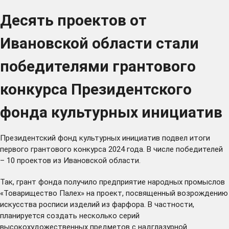
Десять проектов от
Ивановской области стали
победителями грантового
конкурса Президентского
фонда культурных инициатив
Президентский фонд культурных инициатив подвел итоги
первого грантового конкурса 2024 года. В числе победителей
– 10 проектов из Ивановской области.
Так, грант фонда получило предприятие народных промыслов
«Товарищество Палех» на проект, посвященный возрождению
искусства росписи изделий из фарфора. В частности,
планируется создать несколько серий
высокохудожественных предметов с надглазурной