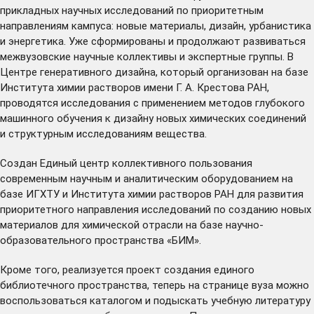
прикладных научных исследований по приоритетным
направлениям кампуса: новые материалы, дизайн, урбанистика
и энергетика. Уже сформированы и продолжают развиваться
межвузовские научные коллективы и экспертные группы. В
Центре генеративного дизайна, который организован на базе
Института химии растворов имени Г. А. Крестова РАН,
проводятся исследования с применением методов глубокого
машинного обучения к дизайну новых химических соединений
и структурным исследованиям вещества.
Создан Единый центр коллективного пользования
современным научным и аналитическим оборудованием на
базе ИГХТУ и Института химии растворов РАН для развития
приоритетного направления исследований по созданию новых
материалов для химической отрасли на базе научно-
образовательного пространства «БИМ».
Кроме того, реализуется
проект
создания единого
библиотечного пространства, теперь на странице вуза можно
воспользоваться каталогом и подыскать учебную литературу