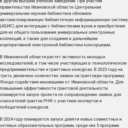
в другом высшем учебном заведении. При участии
правительства Ивановской области Центральная
универсальная научная библиотека обновила
автоматизированную библиотечную информационную систему
(АБИС) для интеграции с библиотеками вузов и приобретения
для их общего пользования универсальных электронных
коллекций, а также для создания в дальнейшем
корпоративной электронной библиотеки консорциума.
В Ивановской области растет активность молодых
исследователей, в том числе участвующих в технологическом
предпринимательстве и грантовых конкурсах. В 2023 году на
треть увеличено количество заявок на грантовую программу
Фонда содействия инновациям от Ивановской области. Для
повышения эффективности грантовой деятельности
планируется запуск проекта по сопровождению заявок для
соискателей грантов РНФ с участием экспертов и
победителей конкурсов.
В 2024 году планируется запуск девяти новых совместных и
сетевых образовательных программ, среди них 5 программ