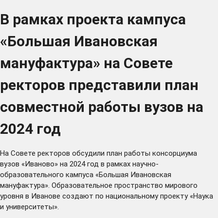
В рамках проекта кампуса
«Большая Ивановская
мануфактура» на Совете
ректоров представили план
совместной работы вузов на
2024 год
На Совете ректоров обсудили план работы консорциума
вузов «Иваново» на 2024 год в рамках научно-
образовательного кампуса «Большая Ивановская
мануфактура». Образовательное пространство мирового
уровня в Иванове создают по национальному проекту «Наука
и университеты».