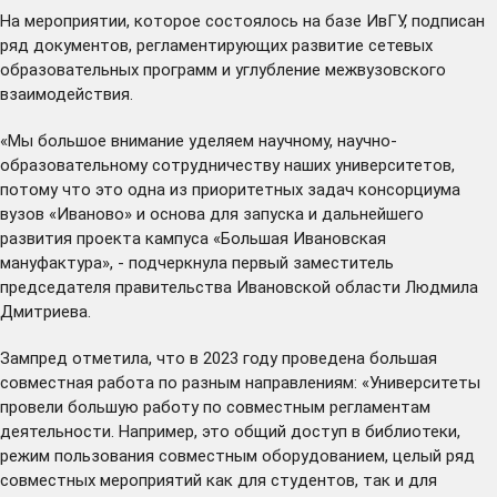
На мероприятии, которое состоялось на базе ИвГУ, подписан
ряд документов, регламентирующих развитие сетевых
образовательных программ и углубление межвузовского
взаимодействия.
«Мы большое внимание уделяем научному, научно-
образовательному сотрудничеству наших университетов,
потому что это одна из приоритетных задач консорциума
вузов «Иваново» и основа для запуска и дальнейшего
развития проекта кампуса «Большая Ивановская
мануфактура», - подчеркнула первый заместитель
председателя правительства Ивановской области Людмила
Дмитриева.
Зампред отметила, что в 2023 году проведена большая
совместная работа по разным направлениям: «Университеты
провели большую работу по совместным регламентам
деятельности. Например, это общий доступ в библиотеки,
режим пользования совместным оборудованием, целый ряд
совместных мероприятий как для студентов, так и для