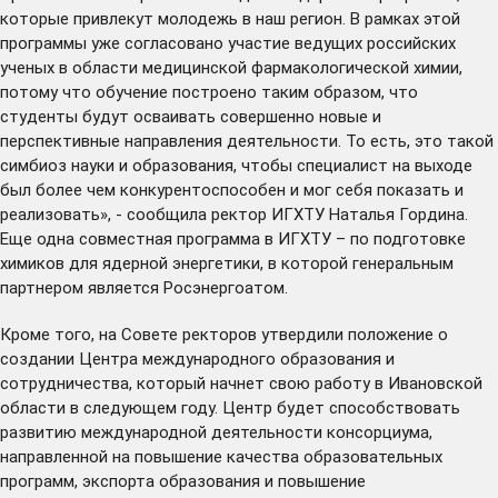
которые привлекут молодежь в наш регион. В рамках этой
программы уже согласовано участие ведущих российских
ученых в области медицинской фармакологической химии,
потому что обучение построено таким образом, что
студенты будут осваивать совершенно новые и
перспективные направления деятельности. То есть, это такой
симбиоз науки и образования, чтобы специалист на выходе
был более чем конкурентоспособен и мог себя показать и
реализовать», - сообщила ректор ИГХТУ Наталья Гордина.
Еще одна совместная программа в ИГХТУ – по подготовке
химиков для ядерной энергетики, в которой генеральным
партнером является Росэнергоатом.
Кроме того, на Совете ректоров утвердили положение о
создании Центра международного образования и
сотрудничества, который начнет свою работу в Ивановской
области в следующем году. Центр будет способствовать
развитию международной деятельности консорциума,
направленной на повышение качества образовательных
программ, экспорта образования и повышение