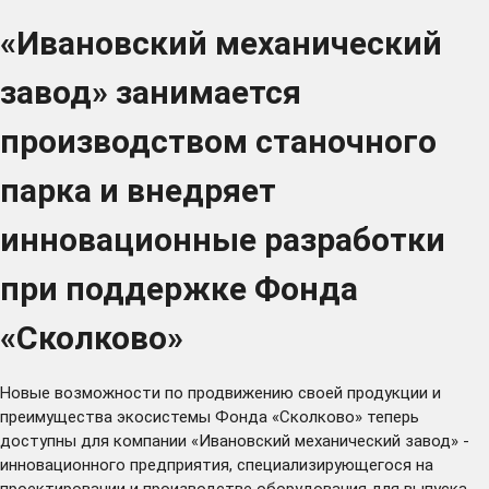
«Ивановский механический
завод» занимается
производством станочного
парка и внедряет
инновационные разработки
при поддержке Фонда
«Сколково»
Новые возможности по продвижению своей продукции и
преимущества экосистемы Фонда «Сколково» теперь
доступны для компании «Ивановский механический завод» -
инновационного предприятия, специализирующегося на
проектировании и производстве оборудования для выпуска