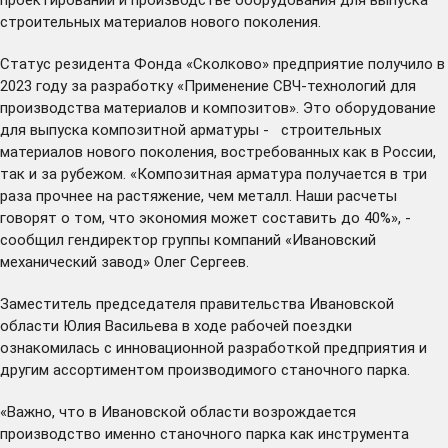
строительных материалов нового поколения.
Статус резидента Фонда «Сколково» предприятие получило в
2023 году за разработку «Применение СВЧ-технологий для
производства материалов и композитов». Это оборудование
для выпуска композитной арматуры - строительных
материалов нового поколения, востребованных как в России,
так и за рубежом. «Композитная арматура получается в три
раза прочнее на растяжение, чем металл. Наши расчеты
говорят о том, что экономия может составить до 40%», -
сообщил гендиректор группы компаний «Ивановский
механический завод» Олег Сергеев.
Заместитель председателя правительства Ивановской
области Юлия Васильева в ходе рабочей поездки
ознакомилась с инновационной разработкой предприятия и
другим ассортиментом производимого станочного парка.
«Важно, что в Ивановской области возрождается
производство именно станочного парка как инструмента