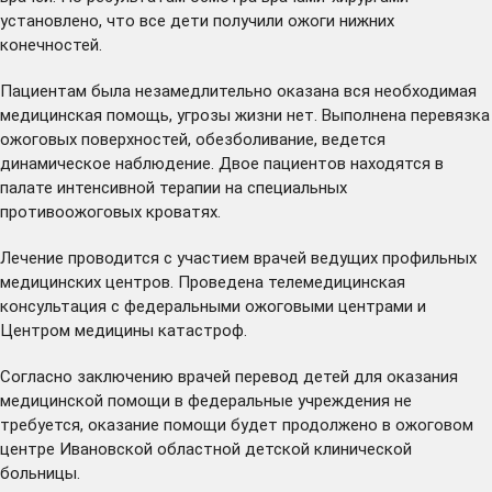
установлено, что все дети получили ожоги нижних
конечностей.
Пациентам была незамедлительно оказана вся необходимая
медицинская помощь, угрозы жизни нет. Выполнена перевязка
ожоговых поверхностей, обезболивание, ведется
динамическое наблюдение. Двое пациентов находятся в
палате интенсивной терапии на специальных
противоожоговых кроватях.
Лечение проводится с участием врачей ведущих профильных
медицинских центров. Проведена телемедицинская
консультация с федеральными ожоговыми центрами и
Центром медицины катастроф.
Согласно заключению врачей перевод детей для оказания
медицинской помощи в федеральные учреждения не
требуется, оказание помощи будет продолжено в ожоговом
центре Ивановской областной детской клинической
больницы.