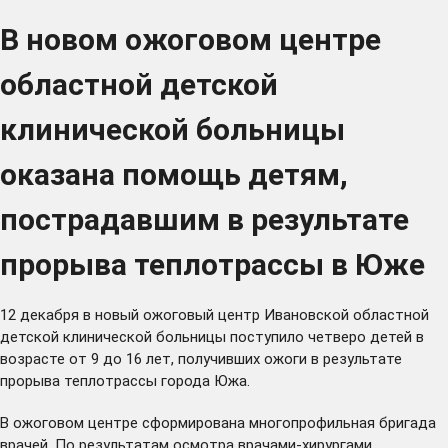
В новом ожоговом центре
областной детской
клинической больницы
оказана помощь детям,
пострадавшим в результате
прорыва теплотрассы в Юже
12 декабря в новый ожоговый центр Ивановской областной
детской клинической больницы поступило четверо детей в
возрасте от 9 до 16 лет, получивших ожоги в результате
прорыва теплотрассы города Южа.
В ожоговом центре сформирована многопрофильная бригада
врачей. По результатам осмотра врачами-хирургами