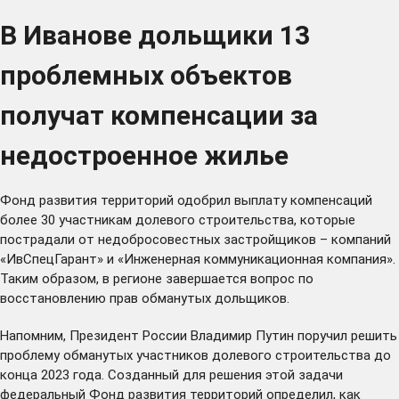
В Иванове дольщики 13
проблемных объектов
получат компенсации за
недостроенное жилье
Фонд развития территорий одобрил выплату компенсаций
более 30 участникам долевого строительства, которые
пострадали от недобросовестных застройщиков – компаний
«ИвСпецГарант» и «Инженерная коммуникационная компания».
Таким образом, в регионе завершается вопрос по
восстановлению прав обманутых дольщиков.
Напомним, Президент России Владимир Путин поручил решить
проблему обманутых участников долевого строительства до
конца 2023 года. Созданный для решения этой задачи
федеральный Фонд развития территорий определил, как