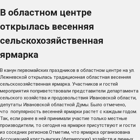
В областном центре
открылась весенняя
сельскохозяйственная
ярмарка
В канун первомайских праздников в областном центре на ул.
Лежневской открылась традиционная областная весенняя
сельскохозяйственная ярмарка. Участников и гостей
мероприятия поприветствовали представители департамента
сельского хозяйства и продовольствия Ивановской области,
депутаты Ивановской областной Думы. Было отмечено,
что популярность весенней ярмарки растет с каждым годом.
Так, если ранее в ней принимали участие только местные
производители, то сегодня на ярмарке присутствуют и гости
из соседних регионов.Отметим, что ярмарка организована
Ассоциацией крестьянских (фермерских) хозяйств и личных