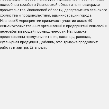
подсобных хозяйств Ивановской области при поддержке
правительства Ивановской области, департамента сельского
хозяйства и продовольствия, администрации города
Иваново.В мероприятии принимают участие около 60
сельскохозяйственных организаций и предприятий пищевой и
перерабатывающей промышленности. На ярмарке
представлены продукты питания, саженцы, рассада,
сувенирная продукция.Добавим, что ярмарка продолжит
работу и завтра, 29 апреля.