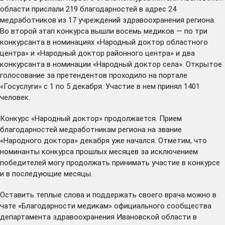
области прислали 219 благодарностей в адрес 24
медработников из 17 учреждений здравоохранения региона.
Во второй этап конкурса вышли восемь медиков — по три
конкурсанта в номинациях «Народный доктор областного
центра» и «Народный доктор районного центра» и два
конкурсанта в номинации «Народный доктор села». Открытое
голосование за претендентов проходило на портале
«Госуслуги» с 1 по 5 декабря. Участие в нем принял 1401
человек.
Конкурс «Народный доктор» продолжается. Прием
благодарностей медработникам региона на звание
«Народного доктора» декабря уже начался. Отметим, что
номинанты конкурса прошлых месяцев за исключением
победителей могу продолжать принимать участие в конкурсе
и в последующие месяцы.
Оставить теплые слова и поддержать своего врача можно в
чате «Благодарности медикам» официального сообщества
департамента здравоохранения Ивановской области в