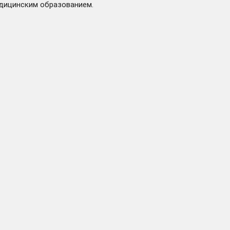
едицинским образованием.