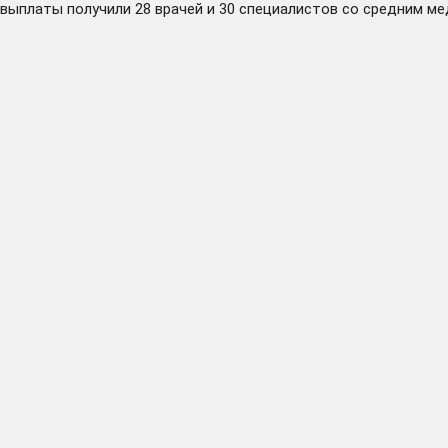
выплаты получили 28 врачей и 30 специалистов со средним м