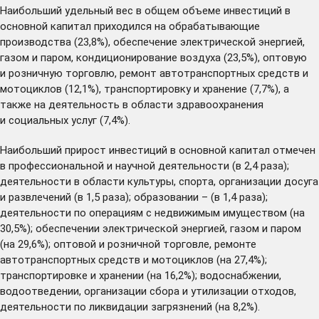
Наибольший удельный вес в общем объеме инвестиций в
основной капитал приходился на обрабатывающие
производства (23,8%), обеспечение электрической энергией,
газом и паром, кондиционирование воздуха (23,5%), оптовую
и розничную торговлю, ремонт автотранспортных средств и
мотоциклов (12,1%), транспортировку и хранение (7,7%), а
также на деятельность в области здравоохранения
и социальных услуг (7,4%).
Наибольший прирост инвестиций в основной капитал отмечен
в профессиональной и научной деятельности (в 2,4 раза);
деятельности в области культуры, спорта, организации досуга
и развлечений (в 1,5 раза); образовании – (в 1,4 раза);
деятельности по операциям с недвижимым имуществом (на
30,5%); обеспечении электрической энергией, газом и паром
(на 29,6%); оптовой и розничной торговле, ремонте
автотранспортных средств и мотоциклов (на 27,4%);
транспортировке и хранении (на 16,2%); водоснабжении,
водоотведении, организации сбора и утилизации отходов,
деятельности по ликвидации загрязнений (на 8,2%).