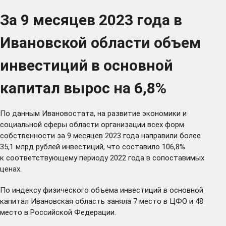
За 9 месяцев 2023 года в
Ивановской области объем
инвестиций в основной
капитал вырос на 6,8%
По данным Ивановостата, на развитие экономики и
социальной сферы области организации всех форм
собственности за 9 месяцев 2023 года направили более
35,1 млрд рублей инвестиций, что составило 106,8%
к соответствующему периоду 2022 года в сопоставимых
ценах.
По индексу физического объема инвестиций в основной
капитал Ивановская область заняла 7 место в ЦФО и 48
место в Российской Федерации.