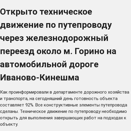
Открыто техническое
движение по путепроводу
через железнодорожный
переезд около м. Горино на
автомобильной дороге
Иваново-Кинешма
Как проинформировали в департаменте дорожного хозяйства
и транспорта, на сегодняшний день готовность объекта
составляет 92%. Все конструктивные элементы путепровода
сделаны. Техническое движение по путепроводу необходимо
открыть для выполнения завершающих работ на подходах к
объекту.