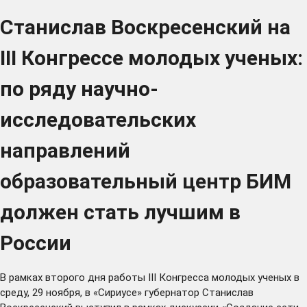
Станислав Воскресенский на
III Конгрессе молодых ученых:
по ряду научно-
исследовательских
направлений
образовательный центр БИМ
должен стать лучшим в
России
В рамках второго дня работы III Конгресса молодых ученых в
среду, 29 ноября, в «Сириусе» губернатор Станислав