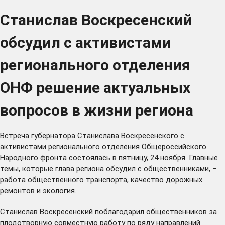
Станислав Воскресенский
обсудил с активистами
регионального отделения
ОНФ решение актуальных
вопросов в жизни региона
Встреча губернатора Станислава Воскресенского с
активистами регионального отделения Общероссийского
Народного фронта состоялась в пятницу, 24 ноября. Главные
темы, которые глава региона обсудил с общественниками, –
работа общественного транспорта, качество дорожных
ремонтов и экология.
Станислав Воскресенский поблагодарил общественников за
плодотворную совместную работу по ряду направлений.