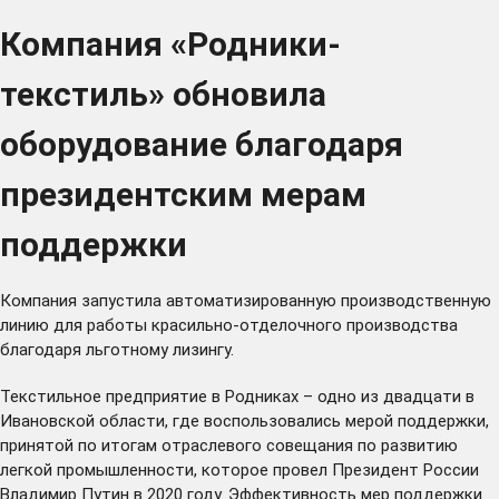
Компания «Родники-
текстиль» обновила
оборудование благодаря
президентским мерам
поддержки
Компания запустила автоматизированную производственную
линию для работы красильно-отделочного производства
благодаря льготному лизингу.
Текстильное предприятие в Родниках – одно из двадцати в
Ивановской области, где воспользовались мерой поддержки,
принятой по итогам отраслевого совещания по развитию
легкой промышленности, которое провел Президент России
Владимир Путин в 2020 году. Эффективность мер поддержки