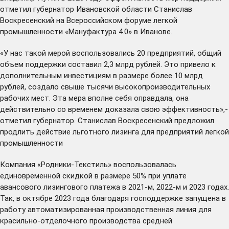
отметил
губернатор Ивановской области Станислав
Воскресенский на Всероссийском форуме легкой
промышленности «Мануфактура 4.0» в Иванове.
«У нас такой мерой воспользовались 20 предприятий, общий
объем поддержки составил 2,3 млрд рублей. Это привело к
дополнительным инвестициям в размере более 10 млрд
рублей, создало свыше тысячи высокопроизводительных
рабочих мест. Эта мера вполне себя оправдала, она
действительно со временем доказала свою эффективность»,-
отметил губернатор. Станислав Воскресенский предложил
продлить действие льготного лизинга для предприятий легкой
промышленности
Компания «Родники-Текстиль» воспользовалась
единовременной скидкой в размере 50% при уплате
авансового лизингового платежа в 2021-м, 2022-м и 2023 годах.
Так, в октябре 2023 года благодаря господдержке запущена в
работу автоматизированная производственная линия для
красильно-отделочного производства средней