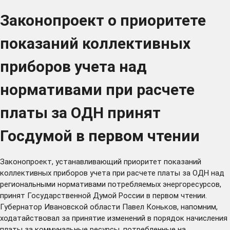
Законопроект о приоритете
показаний коллективных
приборов учета над
нормативами при расчете
платы за ОДН принят
Госдумой в первом чтении
Законопроект, устанавливающий приоритет показаний
коллективных приборов учета при расчете платы за ОДН над
региональными нормативами потребляемых энергоресурсов,
принят Государственной Думой России в первом чтении.
Губернатор Ивановской области Павел Коньков, напомним,
ходатайствовал за принятие изменений в порядок начисления
платы за коммунальные ресурсы, потребленные на