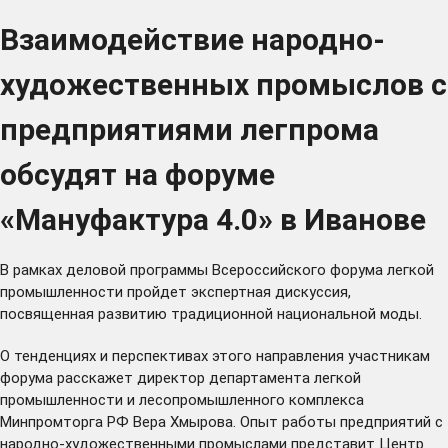
Взаимодействие народно-
художественных промыслов с
предприятиями легпрома
обсудят на форуме
«Мануфактура 4.0» в Иванове
В рамках деловой программы Всероссийского форума легкой
промышленности пройдет экспертная дискуссия,
посвященная развитию традиционной национальной моды.
О тенденциях и перспективах этого направления участникам
форума расскажет директор департамента легкой
промышленности и лесопромышленного комплекса
Минпромторга РФ Вера Хмырова. Опыт работы предприятий с
народно-художественными промыслами представит Центр