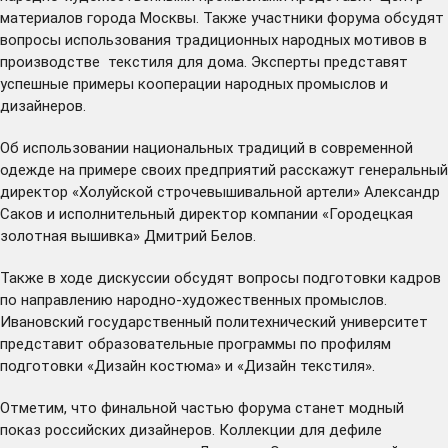
материалов города Москвы. Также участники форума обсудят
вопросы использования традиционных народных мотивов в
производстве текстиля для дома. Эксперты представят
успешные примеры кооперации народных промыслов и
дизайнеров.
Об использовании национальных традиций в современной
одежде на примере своих предприятий расскажут генеральный
директор «Холуйской строчевышивальной артели» Александр
Саков и исполнительный директор компании «Городецкая
золотная вышивка» Дмитрий Белов.
Также в ходе дискуссии обсудят вопросы подготовки кадров
по направлению народно-художественных промыслов.
Ивановский государственный политехнический университет
представит образовательные программы по профилям
подготовки «Дизайн костюма» и «Дизайн текстиля».
Отметим, что финальной частью форума станет модный
показ российских дизайнеров. Коллекции для дефиле