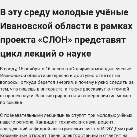
В эту среду молодые учёные
Ивановской области в рамках
проекта «СЛОН» представят
цикл лекций о науке
В среду, 15 ноября, в 16 часов в «Солярисе» молодые учёные
Ивановской области интересно и доступно ответят на
вопросы, откуда берется энергия, и почему нужно следить за
тем, что пишешь в интернете, а также расскажут о «темной
стороне» науки. Зарегистрироваться на мероприятие можно
по
ссылке
.
С познавательными лекциями выступят три молодых учёных
нашего региона. Кандидат технических наук, доцент,
заведующий кафедрой электрических систем ИГЭУ Дмитрий
Кормилицын откроет тайны электростанций и ответит на