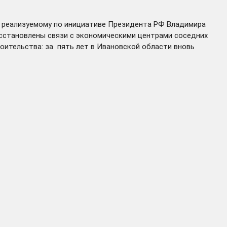
, реализуемому по инициативе Президента РФ Владимира
восстановлены связи с экономическими центрами соседних
роительства: за пять лет в Ивановской области вновь