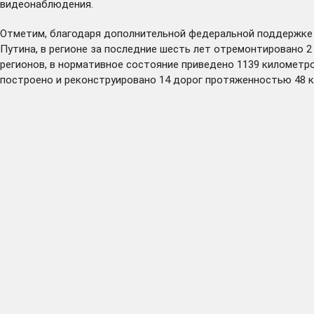
видеонаблюдения.
Отметим, благодаря дополнительной федеральной поддержке 
Путина, в регионе за последние шесть лет отремонтировано 
регионов, в нормативное состояние приведено 1139 километро
построено и реконструировано 14 дорог протяженностью 48 к