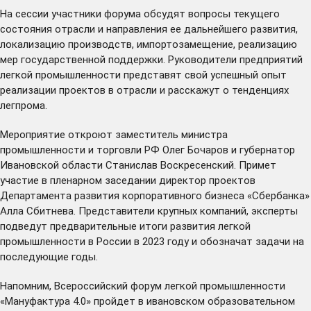
На сессии участники форума обсудят вопросы текущего
состояния отрасли и направления ее дальнейшего развития,
локализацию производств, импортозамещение, реализацию
мер государственной поддержки. Руководители предприятий
легкой промышленности представят свой успешный опыт
реализации проектов в отрасли и расскажут о тенденциях
легпрома.
Мероприятие откроют заместитель министра
промышленности и торговли РФ Олег Бочаров и губернатор
Ивановской области Станислав Воскресенский. Примет
участие в пленарном заседании директор проектов
Департамента развития корпоративного бизнеса «Сбербанка»
Алла Сбитнева. Представители крупных компаний, эксперты
подведут предварительные итоги развития легкой
промышленности в России в 2023 году и обозначат задачи на
последующие годы.
Напомним, Всероссийский форум легкой промышленности
«Мануфактура 4.0» пройдет в ивановском образовательном