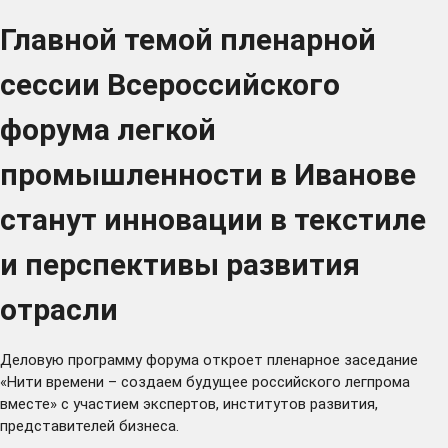
Главной темой пленарной
сессии Всероссийского
форума легкой
промышленности в Иванове
станут инновации в текстиле
и перспективы развития
отрасли
Деловую программу
форума
откроет пленарное заседание
«Нити времени – создаем будущее российского легпрома
вместе» с участием экспертов, институтов развития,
представителей бизнеса.