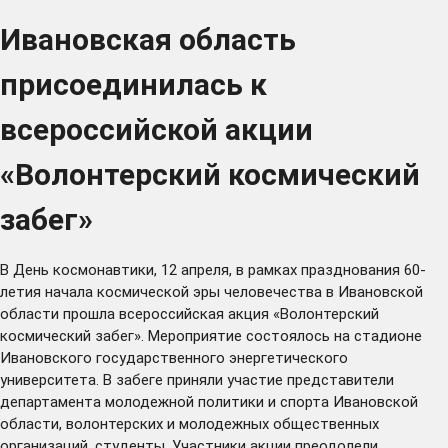
Ивановская область
присоединилась к
всероссийской акции
«Волонтерский космический
забег»
В День космонавтики, 12 апреля, в рамках празднования 60-
летия начала космической эры человечества в Ивановской
области прошла всероссийская акция «Волонтерский
космический забег». Мероприятие состоялось на стадионе
Ивановского государственного энергетического
университета. В забеге приняли участие представители
департамента молодежной политики и спорта Ивановской
области, волонтерских и молодежных общественных
организаций, студенты. Участники акции преодолели