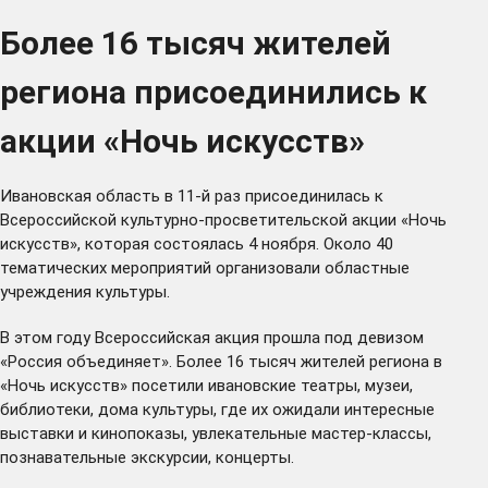
Более 16 тысяч жителей
региона присоединились к
акции «Ночь искусств»
Ивановская область в 11-й раз присоединилась к
Всероссийской культурно-просветительской акции «Ночь
искусств», которая состоялась 4 ноября. Около 40
тематических мероприятий организовали областные
учреждения культуры.
В этом году Всероссийская акция прошла под девизом
«Россия объединяет». Более 16 тысяч жителей региона в
«Ночь искусств» посетили ивановские театры, музеи,
библиотеки, дома культуры, где их ожидали интересные
выставки и кинопоказы, увлекательные мастер-классы,
познавательные экскурсии, концерты.