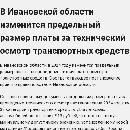
В Ивановской области
изменится предельный
размер платы за технический
осмотр транспортных средств
В Ивановской области в 2024 году изменится предельный
размер платы за проведение технического осмотра
транспортных средств. Соответствующее постановление
принято правительством Ивановской области.
Согласно принятому документу предельный размер платы за
проведение технического осмотра установлен на 2024 год для
33 категорий транспортных средств. Для легковых
автомобилей он составит 913 рублей, что соответствует
минимальному допустимому значению, установленному новой
методикой Федеральной антимонопольной службы России.