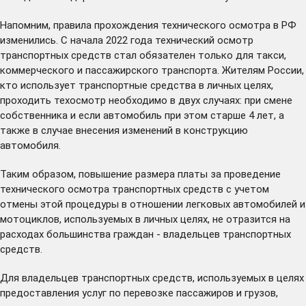
Напомним, правила прохождения технического осмотра в РФ
изменились. С начала 2022 года технический осмотр
транспортных средств стал обязателен только для такси,
коммерческого и пассажирского транспорта. Жителям России,
кто использует транспортные средства в личных целях,
проходить техосмотр необходимо в двух случаях: при смене
собственника и если автомобиль при этом старше 4 лет, а
также в случае внесения изменений в конструкцию
автомобиля.
Таким образом, повышение размера платы за проведение
технического осмотра транспортных средств с учетом
отмены этой процедуры в отношении легковых автомобилей и
мотоциклов, используемых в личных целях, не отразится на
расходах большинства граждан - владельцев транспортных
средств.
Для владельцев транспортных средств, используемых в целях
предоставления услуг по перевозке пассажиров и грузов,