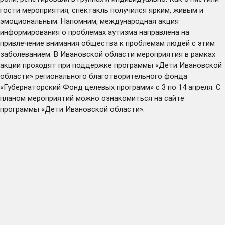
гости мероприятия, спектакль получился ярким, живым и
эмоциональным. Напомним, международная акция
информирования о проблемах аутизма направлена на
привлечение внимания общества к проблемам людей с этим
заболеванием. В Ивановской области мероприятия в рамках
акции проходят при поддержке программы «Дети Ивановской
области» регионального благотворительного фонда
«Губернаторский Фонд целевых программ» с 3 по 14 апреля. С
планом мероприятий можно ознакомиться на сайте
программы «Дети Ивановской области».