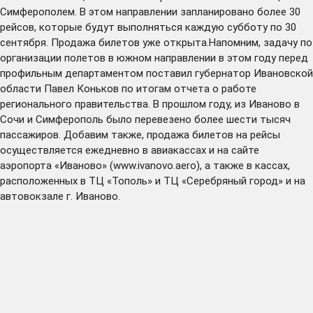
Симферополем. В этом направлении запланировано более 30
рейсов, которые будут выполняться каждую субботу по 30
сентября. Продажа билетов уже открыта.Напомним, задачу по
организации полетов в южном направлении в этом году перед
профильным департаментом поставил губернатор Ивановской
области Павел Коньков по итогам отчета о работе
регионального правительства. В прошлом году, из Иваново в
Сочи и Симферополь было перевезено более шести тысяч
пассажиров. Добавим также, продажа билетов на рейсы
осуществляется ежедневно в авиакассах и на сайте
аэропорта «Иваново» (www.ivanovo.aero), а также в кассах,
расположенных в ТЦ «Тополь» и ТЦ «Серебряный город» и на
автовокзале г. Иваново.