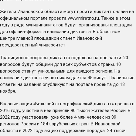
Жители Ивановской области могут пройти диктант онлайн на
официальном портале проекта
www.miretno.ru
. Также в этом
году в ряде муниципалитетов будут организованы площадки
для офлайн-формата написания диктанта. В областном
центре главной площадкой станет Ивановский
государственный университет.
Традиционно вопросы диктанта поделены на две части: 20
вопросов будут общими для всех субъектов страны, 10
вопросов станут уникальными для каждого региона. На
написание диктанта участникам дается 45 минут. Правильные
ответы на задания опубликуют на портале проекта до 13
ноября.
Впервые акция «Большой этнографический диктант» прошла в
2016 году, участие в ней приняли 90 тысяч жителей России. В
2022 году участвовали уже более 4 млн человек из 89
регионов России и 184 зарубежных стран. В Ивановской
области в 2022 году акцию поддержали порядка 24 тысяч