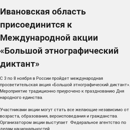
Ивановская область
присоединится к
Международной акции
«Большой этнографический
диктант»
С 3 по 8 ноября в России пройдет международная
просветительская акция «Большой этнографический диктант».
Мероприятие традиционно приурочено к празднованию Дня
народного единства.
Участниками акции могут стать все желающие независимо от
возраста, образования, вероисповедания и гражданства.
Организатором акции выступает Федеральное агентство по
делам национальностей.