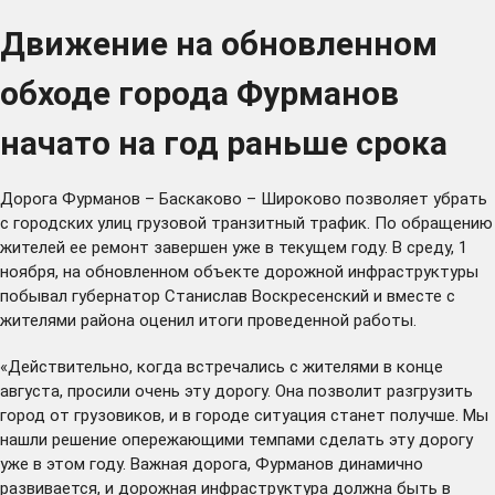
Движение на обновленном
обходе города Фурманов
начато на год раньше срока
Дорога Фурманов – Баскаково – Широково позволяет убрать
с городских улиц грузовой транзитный трафик. По обращению
жителей ее ремонт завершен уже в текущем году. В среду, 1
ноября, на обновленном объекте дорожной инфраструктуры
побывал губернатор Станислав Воскресенский и вместе с
жителями района оценил итоги проведенной работы.
«Действительно, когда встречались с жителями в конце
августа, просили очень эту дорогу. Она позволит разгрузить
город от грузовиков, и в городе ситуация станет получше. Мы
нашли решение опережающими темпами сделать эту дорогу
уже в этом году. Важная дорога, Фурманов динамично
развивается, и дорожная инфраструктура должна быть в