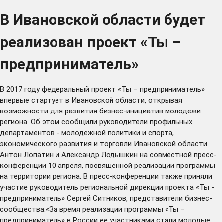
В Ивановской области будет
реализован проект «Ты –
предприниматель»
В 2017 году федеральный проект «Ты – предприниматель»
впервые стартует в Ивановской области, открывая
возможности для развития бизнес-инициатив молодежи
региона. Об этом сообщили руководители профильных
департаментов - молодежной политики и спорта,
экономического развития и торговли Ивановской области
Антон Лопатин и Александр Лодышкин на совместной пресс-
конференции 10 апреля, посвященной реализации программы
на территории региона. В пресс-конференции также приняли
участие руководитель региональной дирекции проекта «Ты -
предприниматель» Сергей Ситников, представители бизнес-
сообщества.«За время реализации программы «Ты –
предприниматель» в России ее участниками стали молодые