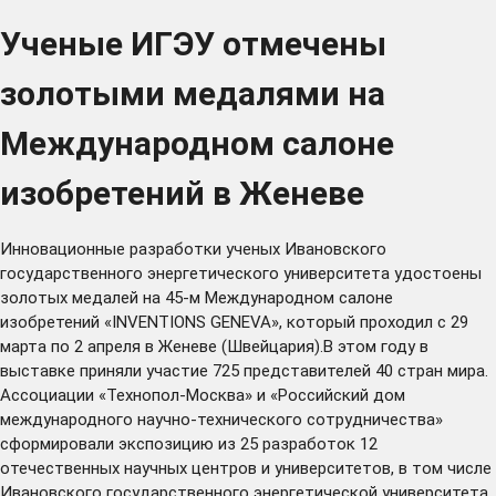
Ученые ИГЭУ отмечены
золотыми медалями на
Международном салоне
изобретений в Женеве
Инновационные разработки ученых Ивановского
государственного энергетического университета удостоены
золотых медалей на 45-м Международном салоне
изобретений «INVENTIONS GENEVA», который проходил с 29
марта по 2 апреля в Женеве (Швейцария).В этом году в
выставке приняли участие 725 представителей 40 стран мира.
Ассоциации «Технопол-Москва» и «Российский дом
международного научно-технического сотрудничества»
сформировали экспозицию из 25 разработок 12
отечественных научных центров и университетов, в том числе
Ивановского государственного энергетической университета.