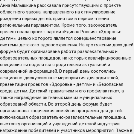
Анна Малышкина рассказала присутствующим о проекте
областного закона, направленного на стимулирование
рождения первых детей, принятом в первом чтении
региональным парламентом. Кроме того, законодатель
презентовала проект партии «Единая Россия» «Здоровье -
детям», целью которого является совершенствование
системы детского здравоохранения. На протяжении двух дней
форума будет организована работа развлекательных и
образовательных площадок, на которых квалифицированные
специалисты поделятся с родителями актуальной и
современной информацией. В первый день состоялись
лекционно-дискуссионные мероприятия для родителей,
презентации проектов «Здоровье - детям» и «Безопасная
среда детям. Детский травматизм и его профилактика», а
также награждение активных мам из муниципальных
образований области. Во второй день форума будет
организована творческая семейная программа для детей,
включающая образовательно-развлекательные площадки,
выставку организаций и учреждений детской индустрии,
награждение победителей и участников мероприятия. Также в