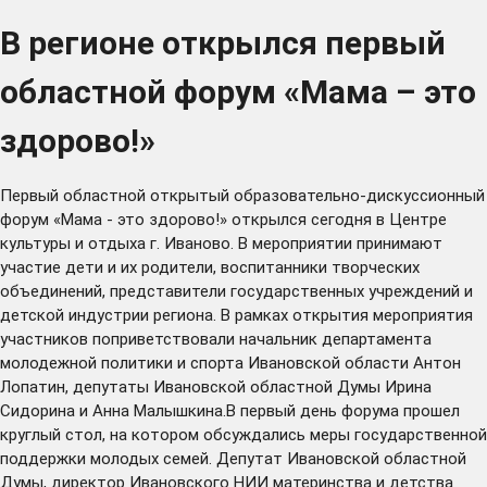
В регионе открылся первый
областной форум «Мама – это
здорово!»
Первый областной открытый образовательно-дискуссионный
форум «Мама - это здорово!» открылся сегодня в Центре
культуры и отдыха г. Иваново. В мероприятии принимают
участие дети и их родители, воспитанники творческих
объединений, представители государственных учреждений и
детской индустрии региона. В рамках открытия мероприятия
участников поприветствовали начальник департамента
молодежной политики и спорта Ивановской области Антон
Лопатин, депутаты Ивановской областной Думы Ирина
Сидорина и Анна Малышкина.В первый день форума прошел
круглый стол, на котором обсуждались меры государственной
поддержки молодых семей. Депутат Ивановской областной
Думы, директор Ивановского НИИ материнства и детства